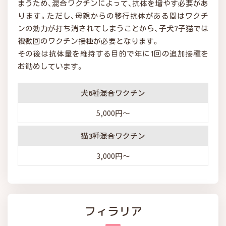
まうため、混合ワクチンによって、抗体を増やす必要があ
ります。ただし、母親からの移行抗体がある間はワクチ
ンの効力が打ち消されてしまうことから、子犬?子猫では
複数回のワクチン接種が必要となります。
その後は抗体量を維持する目的で年に1回の追加接種を
お勧めしています。
犬6種混合ワクチン
5,000円～
猫3種混合ワクチン
3,000円～
フィラリア