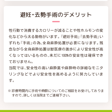
避妊・去勢手術のデメリット
性行動で消費するカロリーが減ることや性ホルモンの変
化などから太る動物がいます。『避妊手術』『去勢手術』い
ずれも『手術』の為、全身麻酔処置が必要になります。残
念ながら全身麻酔処置は獣医療の進歩により安全性が高
くなってはいるものの、未だに100%の安全性は確保でき
ておりません。
当院では、安全性の高い麻酔薬や麻酔時の詳細なモニタ
リングなどでより安全性を高めるように努力していま
す。
診療時間内に手術や麻酔についてのご相談をお受けしておりま
すので、詳しくは当院までご連絡下さい。