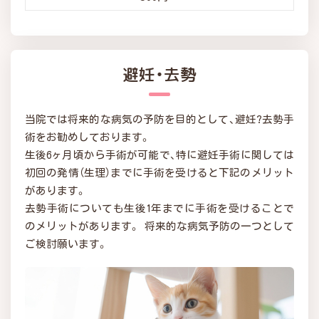
避妊・去勢
当院では将来的な病気の予防を目的として、避妊?去勢手
術をお勧めしております。
生後6ヶ月頃から手術が可能で、特に避妊手術に関しては
初回の発情（生理）までに手術を受けると下記のメリット
があります。
去勢手術についても生後1年までに手術を受けることで
のメリットがあります。 将来的な病気予防の一つとして
ご検討願います。