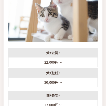
犬（去勢）
22,000円～
犬（避妊）
30,000円～
猫（去勢）
17,000円～