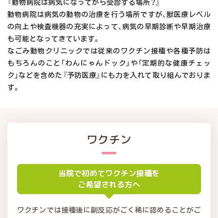
『動物病院は病気になってから受診する場所？』
動物病院は病気の動物の治療を行う場所ですが、獣医療レベル
の向上や検査機器の充実によって、病気の早期診断や早期治療
も可能となってきています。
なごみ動物クリニックでは従来のワクチン接種や各種予防は
もちろんのこと「わんにゃんドック」や「定期的な健康チェッ
ク」などを含めた『予防医療』にも力を入れて取り組んでおりま
す。
ワクチン
当院で初めてワクチン接種を
ご希望される方へ
ワクチンでは接種後に副反応がごく稀に認めることがご