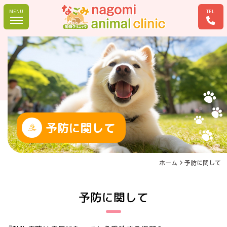
MENU
TEL
予防に関して
ホーム
予防に関して
予防に関して