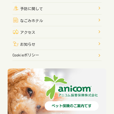
予防に関して
なごみホテル
アクセス
お知らせ
Cookieポリシー