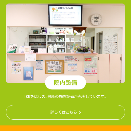
院内設備
ICUをはじめ、最新の施設設備が充実しています。
詳しくはこちら