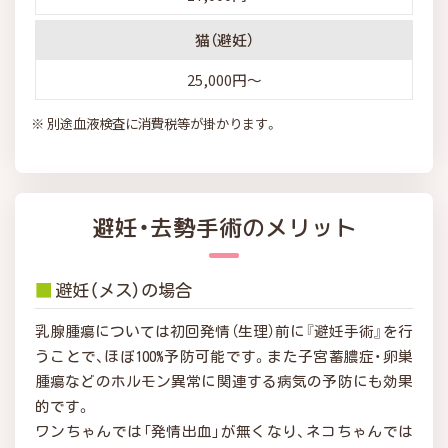
猫（避妊）
25,000円～
別途血液検査に消費税等が掛かります。
避妊・去勢手術のメリット
■
避妊（メス）の場合
乳腺腫瘍については初回発情（生理）前に『避妊手術』を行
うことで、ほぼ100%予防可能です。また子宮蓄膿症・卵巣
腫瘍などのホルモン異常に関連する病気の予防にも効果
的です。
ワンちゃんでは「発情出血」が無くなり、ネコちゃんでは