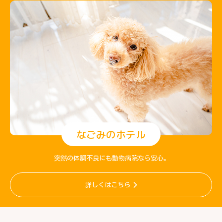
なごみのホテル
突然の体調不良にも動物病院なら安心。
詳しくはこちら